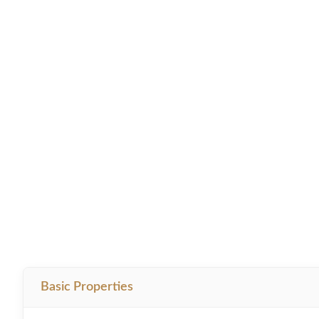
Basic Properties