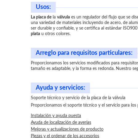
Usos:
La placa de
la
válvula
es un regulador del flujo que se di
una variedad de materiales incluyendo de acero, de alumi
ser durable y confiable, y se certifica al estándar ISO90
plata
u otros colores.
Arreglo para requisitos particulares:
Proporcionamos los servicios modificados para requisitos
tamaño es adaptable, y la forma es redonda. Nuestro segm
Ayuda y servicios:
Soporte técnico y servicio de la placa de la válvula
Proporcionamos el soporte técnico y el servicio para los 
Instalación y ayuda puesta
Ayuda de localización de averías
Mejoras y actualizaciones de producto
Piezas y el ordenar de los accesorios