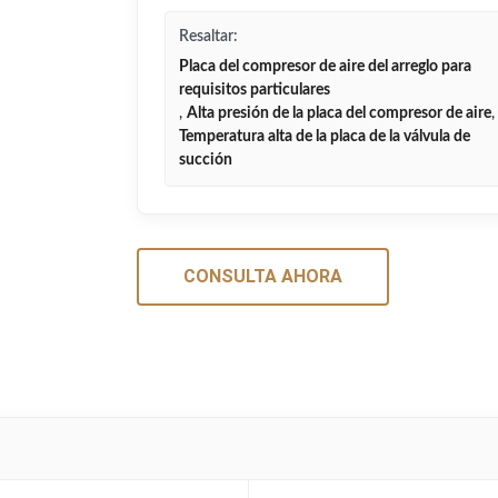
Resaltar:
Placa del compresor de aire del arreglo para
requisitos particulares
,
Alta presión de la placa del compresor de aire
,
Temperatura alta de la placa de la válvula de
succión
CONSULTA AHORA