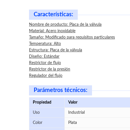
Características:
Nombre de producto: Placa de la válvula
Material: Acero inoxidable
Tamaño: Modificado para requisitos particulares
Temperatura: Alto
Estructura: Placa de la válvula
Diseño: Estándar
Restrictor de flujo
Restrictor de la presión
Regulador del flujo
Parámetros técnicos:
Propiedad
Valor
Uso
Industrial
Color
Plata