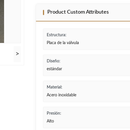
Product Custom Attributes
Estructura:
Placa de la válvula
>
Diseño:
estándar
Material:
Acero inoxidable
Presión:
Alto