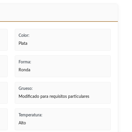
Color:
Plata
Forma:
Ronda
Grueso:
Modificado para requisitos particulares
Temperatura:
Alto